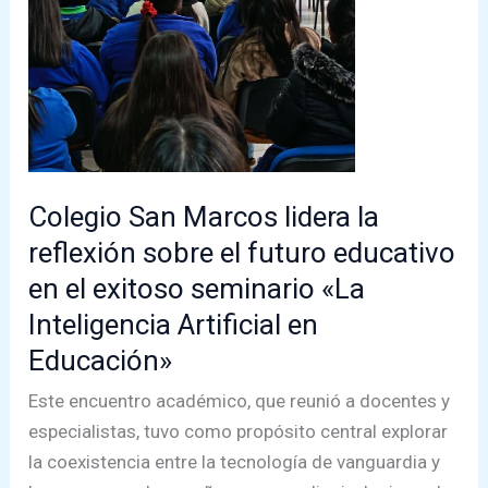
Colegio San Marcos lidera la
reflexión sobre el futuro educativo
en el exitoso seminario «La
Inteligencia Artificial en
Educación»
Este encuentro académico, que reunió a docentes y
especialistas, tuvo como propósito central explorar
la coexistencia entre la tecnología de vanguardia y