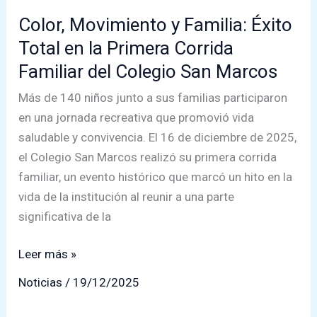
Color, Movimiento y Familia: Éxito
Total en la Primera Corrida
Familiar del Colegio San Marcos
Más de 140 niños junto a sus familias participaron
en una jornada recreativa que promovió vida
saludable y convivencia. El 16 de diciembre de 2025,
el Colegio San Marcos realizó su primera corrida
familiar, un evento histórico que marcó un hito en la
vida de la institución al reunir a una parte
significativa de la
Color,
Leer más »
Movimiento
Noticias
/
19/12/2025
y
Familia: