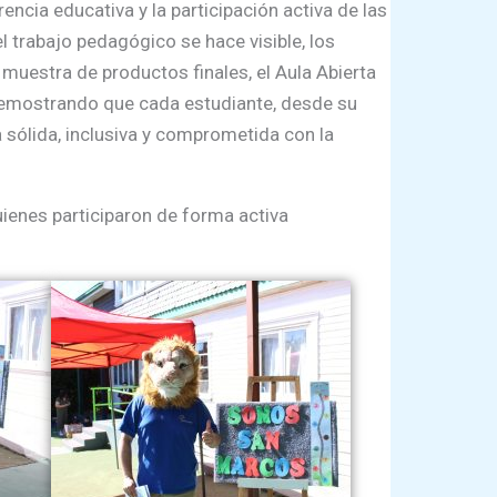
cia educativa y la participación activa de las
 trabajo pedagógico se hace visible, los
 muestra de productos finales, el Aula Abierta
 demostrando que cada estudiante, desde su
 sólida, inclusiva y comprometida con la
uienes participaron de forma activa