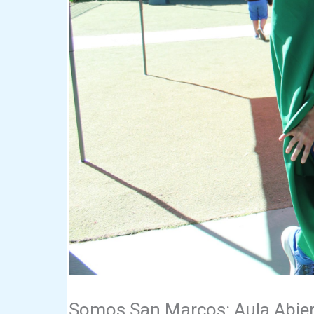
Somos San Marcos: Aula Abiert