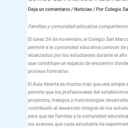
Deja un comentario
/
Noticias
/ Por
Colegio S
Familias y comunidad educativa compartieron 
El lunes 24 de noviembre, el Colegio San Marco
permite a la comunidad educativa conocer de 
alcanzados por los estudiantes durante el año
que constituye un espacio de encuentro donde 
proceso formativo.
El Aula Abierta es mucho más que una simple ex
permite que los profesionales del establecimi
proyectos, trabajos y metodologías desarroll
contribuido al desarrollo integral de los estu
para que las familias y la comunidad educativ
los avances que cada estudiante ha experimen