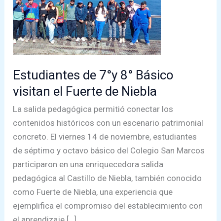
Estudiantes de 7°y 8° Básico
visitan el Fuerte de Niebla
La salida pedagógica permitió conectar los
contenidos históricos con un escenario patrimonial
concreto. El viernes 14 de noviembre, estudiantes
de séptimo y octavo básico del Colegio San Marcos
participaron en una enriquecedora salida
pedagógica al Castillo de Niebla, también conocido
como Fuerte de Niebla, una experiencia que
ejemplifica el compromiso del establecimiento con
el aprendizaje […]