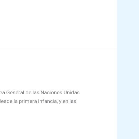
lea General de las Naciones Unidas
sde la primera infancia, y en las