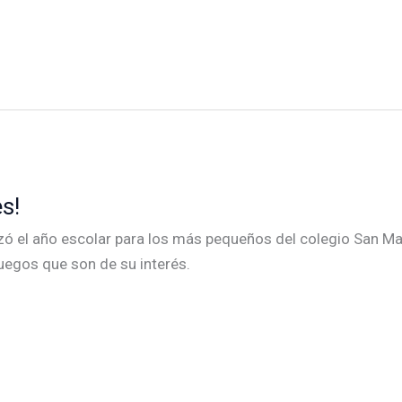
s!
izó el año escolar para los más pequeños del colegio San Ma
 juegos que son de su interés.