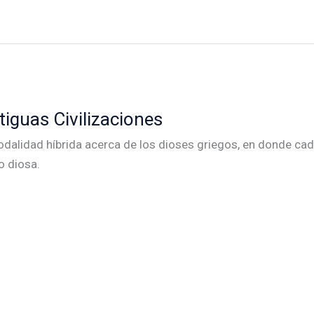
tiguas Civilizaciones
dalidad híbrida acerca de los dioses griegos, en donde cad
o diosa.