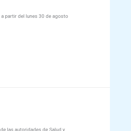
a partir del lunes 30 de agosto
 de las autoridades de Salud y