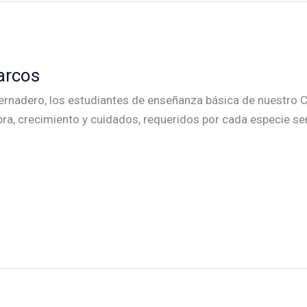
arcos
ernadero, los estudiantes de enseñanza básica de nuestro C
ra, crecimiento y cuidados, requeridos por cada especie se