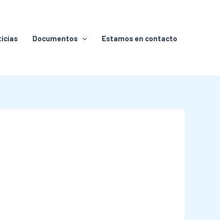
icias
Documentos
Estamos en contacto