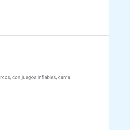
rcos, con juegos inflables, cama