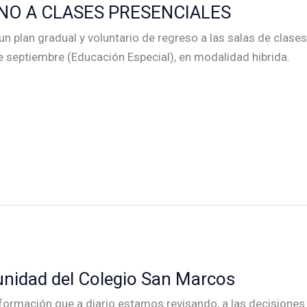
O A CLASES PRESENCIALES
 plan gradual y voluntario de regreso a las salas de clases 
e septiembre (Educación Especial), en modalidad hibrida.
nidad del Colegio San Marcos
formación que a diario estamos revisando, a las decisiones