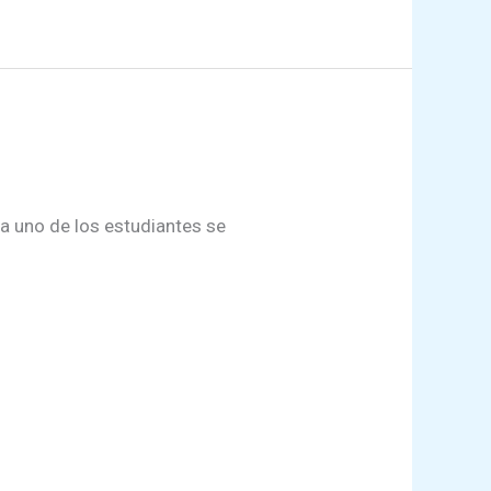
a uno de los estudiantes se