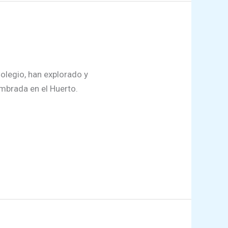
olegio, han explorado y
mbrada en el Huerto.