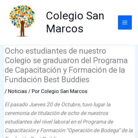
Ir
al
Colegio San
contenido
Marcos
Ocho estudiantes de nuestro
Colegio se graduaron del Programa
de Capacitación y Formación de la
Fundación Best Buddies
/
Noticias
/ Por
Colegio San Marcos
El pasado Jueves 20 de Octubre, tuvo lugar la
ceremonia de titulación de ocho de nuestros
estudiantes del nivel laboral en el Programa de
Capacitación y Formación “Operación de Bodega” de la