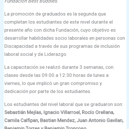
Fundación Best Buddies.
La promoción de graduados es la segunda que
completan los estudiantes de este nivel durante el
presente año con dicha Fundación, cuyo objetivo es
desarrollar habilidades socio laborales en personas con
Discapacidad a través de sus programas de inclusión
laboral social y de Liderazgo.
La capacitación se realizó durante 3 semanas, con
clases desde las 09:00 a 12:30 horas de lunes a
viernes, lo que implicó un gran compromiso y
dedicación por parte de los estudiantes.
Los estudiantes del nivel laboral que se graduaron son:
Sebastián Mejías, Ignacio Villarroel, Rocío Orellana,
Camila Calfipan, Bastian Mendez, Juan Antonio Gavilan,
Benjamin Torres y Benjamin Troncoso
.