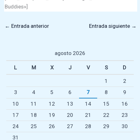
Buddies»]
←
Entrada anterior
Entrada siguiente
→
agosto 2026
L
M
X
J
V
S
D
1
2
3
4
5
6
7
8
9
10
11
12
13
14
15
16
17
18
19
20
21
22
23
24
25
26
27
28
29
30
31