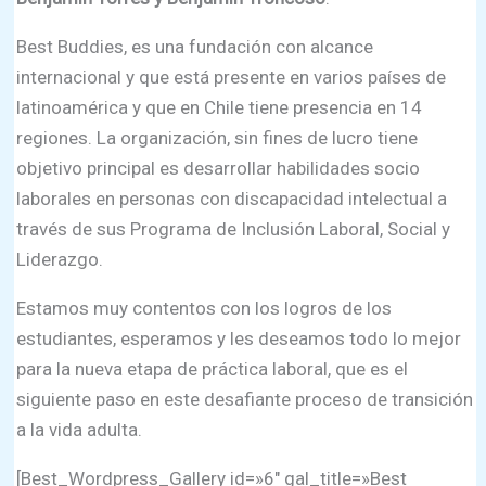
Best Buddies, es una fundación con alcance
internacional y que está presente en varios países de
latinoamérica y que en Chile tiene presencia en 14
regiones. La organización, sin fines de lucro tiene
objetivo principal es desarrollar habilidades socio
laborales en personas con discapacidad intelectual a
través de sus Programa de Inclusión Laboral, Social y
Liderazgo.
Estamos muy contentos con los logros de los
estudiantes, esperamos y les deseamos todo lo mejor
para la nueva etapa de práctica laboral, que es el
siguiente paso en este desafiante proceso de transición
a la vida adulta.
[Best_Wordpress_Gallery id=»6″ gal_title=»Best