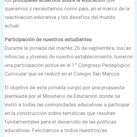
los
principales acuerdos sobre la educación
que
queremos y necesitamos como país, en el marco de la
reactivación educativa y los desafíos del mundo
actual.
Participación de nuestros estudiantes
Durante la jornada del martes 26 de septiembre, los/as
niños/as y jóvenes de nuestro establecimiento, tuvieron
una participación activa en el 1° Congreso Pedagógico
Curricular que se realizó en el Colegio San Marcos.
El objetivo de esta jornada surgió por una propuesta
planteada por el Ministerio de Educación donde se
invitó a todas las comunidades educativas a participar
en la construcción sobre temáticas que resultan
fundamentales para el desarrollo de las políticas
educativas. Felicitamos a todos nuestros/as