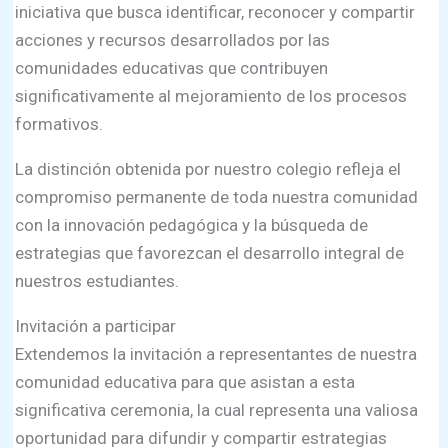
iniciativa que busca identificar, reconocer y compartir
acciones y recursos desarrollados por las
comunidades educativas que contribuyen
significativamente al mejoramiento de los procesos
formativos.
La distinción obtenida por nuestro colegio refleja el
compromiso permanente de toda nuestra comunidad
con la innovación pedagógica y la búsqueda de
estrategias que favorezcan el desarrollo integral de
nuestros estudiantes.
Invitación a participar
Extendemos la invitación a representantes de nuestra
comunidad educativa para que asistan a esta
significativa ceremonia, la cual representa una valiosa
oportunidad para difundir y compartir estrategias