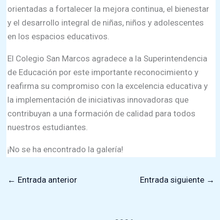
orientadas a fortalecer la mejora continua, el bienestar
y el desarrollo integral de niñas, niños y adolescentes
en los espacios educativos.
El Colegio San Marcos agradece a la Superintendencia
de Educación por este importante reconocimiento y
reafirma su compromiso con la excelencia educativa y
la implementación de iniciativas innovadoras que
contribuyan a una formación de calidad para todos
nuestros estudiantes.
¡No se ha encontrado la galería!
←
Entrada anterior
Entrada siguiente
→