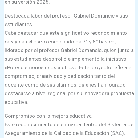
en su versión 2025.
Destacada labor del profesor Gabriel Domancic y sus
estudiantes
Cabe destacar que este significativo reconocimiento
recayó en el curso combinado de 7° y 8° básico,
liderado por el profesor Gabriel Domancic, quien junto a
sus estudiantes desarrolló e implementó la iniciativa
«Potenciémonos unos a otros». Este proyecto refleja el
compromiso, creatividad y dedicación tanto del
docente como de sus alumnos, quienes han logrado
destacarse a nivel regional por su innovadora propuesta
educativa.
Compromiso con la mejora educativa
Este reconocimiento se enmarca dentro del Sistema de
Aseguramiento de la Calidad de la Educación (SAC),