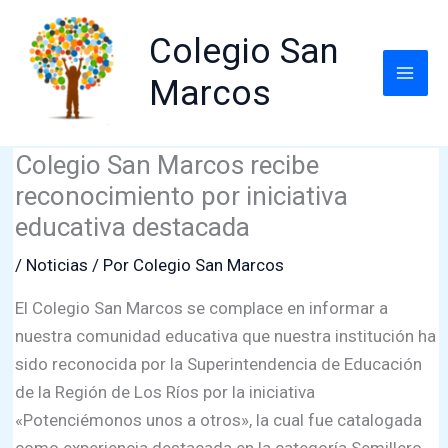
Ir
al
Colegio San
contenido
Marcos
Colegio San Marcos recibe
reconocimiento por iniciativa
educativa destacada
/
Noticias
/ Por
Colegio San Marcos
El Colegio San Marcos se complace en informar a
nuestra comunidad educativa que nuestra institución ha
sido reconocida por la Superintendencia de Educación
de la Región de Los Ríos por la iniciativa
«Potenciémonos unos a otros», la cual fue catalogada