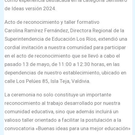
como experiencia destacada en la categoría Semillero
de Ideas versión 2024.
Acto de reconocimiento y taller formativo
Carolina Ramírez Fernández, Directora Regional de la
Superintendencia de Educación Los Ríos, extendió una
cordial invitación a nuestra comunidad para participar
en el acto de reconocimiento que se llevó a cabo el
pasado 13 de mayo, de 11:00 a 12:30 horas, en las
dependencias de nuestro establecimiento, ubicado en
calle Los Pelúes 85, Isla Teja, Valdivia.
La ceremonia no solo constituye un importante
reconocimiento al trabajo desarrollado por nuestra
comunidad educativa, sino que además incluirá un
valioso taller orientado a facilitar la postulación a la
convocatoria «Buenas ideas para una mejor educación»